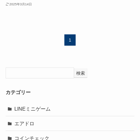
2025年3月14日
1
検索
カテゴリー
LINEミニゲーム
エアドロ
コインチェック