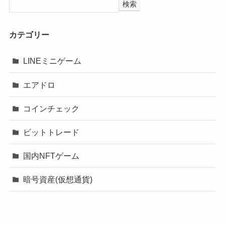
検索
カテゴリー
LINEミニゲーム
エアドロ
コインチェック
ビットトレード
国内NFTゲーム
暗号資産(仮想通貨)