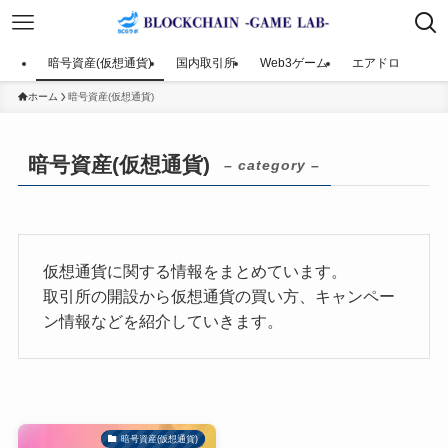
暗号資産(仮想通貨)
国内取引所
Web3ゲーム
エアドロ
ホーム
暗号資産(仮想通貨)
暗号資産(仮想通貨)
– category –
仮想通貨に関する情報をまとめています。
取引所の開設から仮想通貨の買い方、キャンペー
ン情報などを紹介していきます。
暗号資産(仮想通貨)