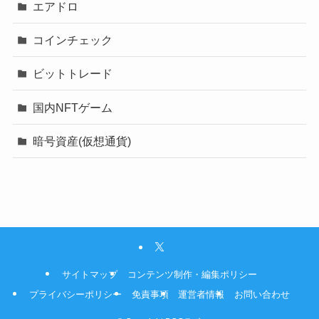
エアドロ
コインチェック
ビットトレード
国内NFTゲーム
暗号資産(仮想通貨)
サイトマップ
コンテンツ制作・編集ポリシー
プライバシーポリシー
免責事項
運営者情報
お問い合わせ