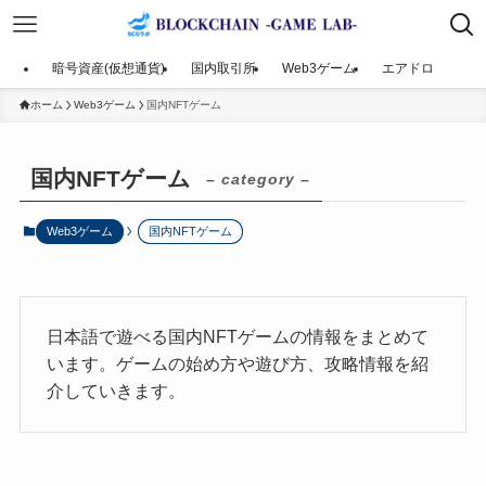
暗号資産(仮想通貨)
国内取引所
Web3ゲーム
エアドロ
ホーム
Web3ゲーム
国内NFTゲーム
国内NFTゲーム
– category –
Web3ゲーム
国内NFTゲーム
日本語で遊べる国内NFTゲームの情報をまとめて
います。ゲームの始め方や遊び方、攻略情報を紹
介していきます。