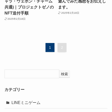
ャラ・ウェポン・チャーム
遊んでみた感想をお伝えし
共通)｜プロジェクトゼノの
ます。
NFT送付手順
2025年2月18日
2025年2月18日
1
2
検索
カテゴリー
LINEミニゲーム