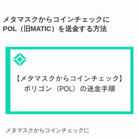
メタマスクからコインチェックに
POL（旧MATIC）を送金する方法
メタマスクからコインチェックに