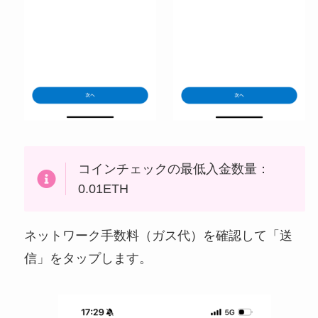
コインチェックの最低入金数量：
0.01ETH
ネットワーク手数料（ガス代）を確認して「送
信」をタップします。