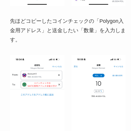
先ほどコピーしたコインチェックの「Polygon入
金用アドレス」と送金したい「数量」を入力しま
す。