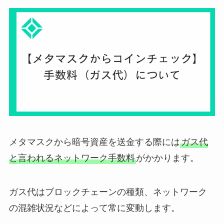
メタマスクから暗号資産を送金する際には
ガス代
と言われるネットワーク手数料
がかかります。
ガス代はブロックチェーンの種類、ネットワーク
の混雑状況などによって常に変動します。