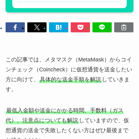
この記事では、メタマスク（MetaMask）からコイ
ンチェック（Coincheck）に仮想通貨を送金したい
方に向けて、
具体的な送金手順を解説
していきま
す。
最低入金額や送金にかかる時間、手数料（ガス
代）、注意点についても解説
していますので、仮
想通貨の送金で失敗したくない方はぜひ最後まで