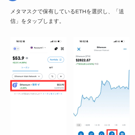
メタマスクで保有しているETHを選択し、「送
信」をタップします。