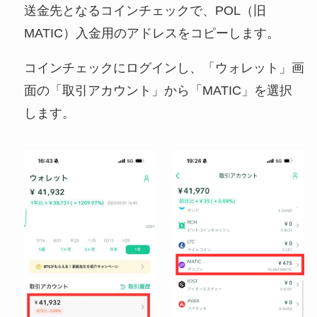
送金先となるコインチェックで、POL（旧
MATIC）入金用のアドレスをコピーします。
コインチェックにログインし、「ウォレット」画
面の「取引アカウント」から「MATIC」を選択
します。