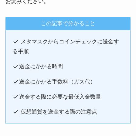
お読みください。
この記事で分かること
メタマスクからコインチェックに送金す
る手順
送金にかかる時間
送金にかかる手数料（ガス代）
送金する際に必要な最低入金数量
仮想通貨を送金する際の注意点