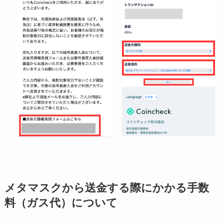
メタマスクから送金する際にかかる手数
料（ガス代）について