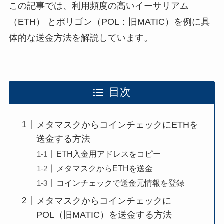
この記事では、利用頻度の高いイーサリアム
（ETH） とポリゴン（POL：旧MATIC）を例に具
体的な送金方法を解説しています。
目次
メタマスクからコインチェックにETHを
送金する方法
ETH入金用アドレスをコピー
メタマスクからETHを送金
コインチェックで送金元情報を登録
メタマスクからコインチェックに
POL（旧MATIC）を送金する方法