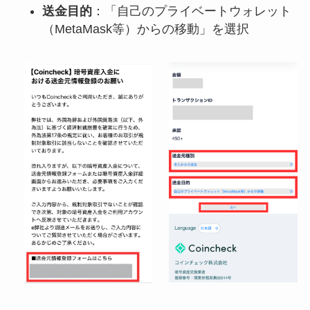
送金目的
：「自己のプライベートウォレット
（MetaMask等）からの移動」を選択