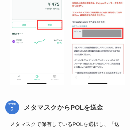
STEP
メタマスクからPOLを送金
メタマスクで保有しているPOLを選択し、「送