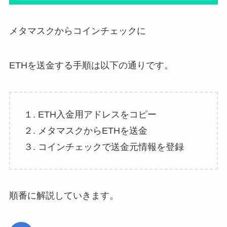
メタマスクからコインチェックに
ETHを送金する手順は以下の通りです。
１. ETH入金用アドレスをコピー
２. メタマスクからETHを送金
３. コインチェックで送金元情報を登録
順番に解説していきます。