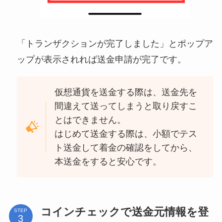
「トランザクションが完了しました」とポップア
ップが表示されれば送金申請が完了です。
仮想通貨を送金する際は、送金先を
間違えて送ってしまうと取り戻すこ
とはできません。
はじめて送金する際は、小額でテス
ト送金して着金の確認をしてから、
本送金をすると安心です。
コインチェックで送金元情報を登
STEP