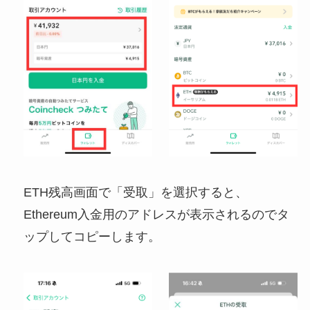
ETH残高画面で「受取」を選択すると、
Ethereum入金用のアドレスが表示されるのでタ
ップしてコピーします。