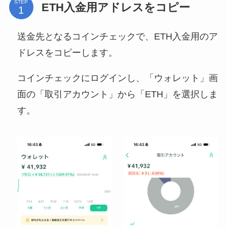
STEP
ETH入金用アドレスをコピー
送金先となるコインチェックで、ETH入金用のア
ドレスをコピーします。
コインチェックにログインし、「ウォレット」画
面の「取引アカウント」から「ETH」を選択しま
す。