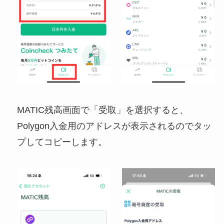
MATIC残高画面で「受取」を選択すると、
Polygon入金用のアドレスが表示されるのでタッ
プしてコピーします。