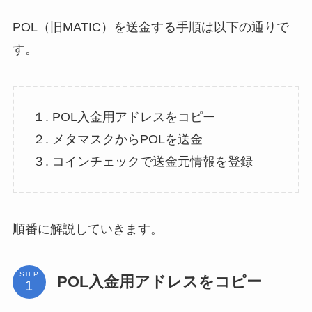
POL（旧MATIC）を送金する手順は以下の通りで
す。
１. POL入金用アドレスをコピー
２. メタマスクからPOLを送金
３. コインチェックで送金元情報を登録
順番に解説していきます。
STEP
POL入金用アドレスをコピー