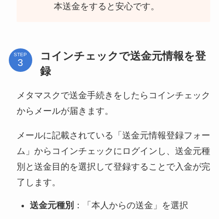
本送金をすると安心です。
コインチェックで送金元情報を登
STEP
録
メタマスクで送金手続きをしたらコインチェック
からメールが届きます。
メールに記載されている「送金元情報登録フォー
ム」からコインチェックにログインし、送金元種
別と送金目的を選択して登録することで入金が完
了します。
送金元種別
：「本人からの送金」を選択