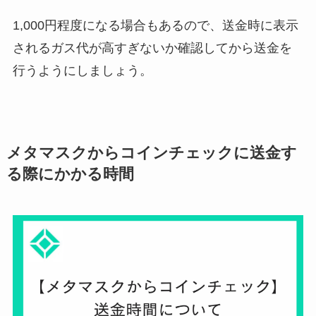
1,000円程度になる場合もあるので、送金時に表示
されるガス代が高すぎないか確認してから送金を
行うようにしましょう。
メタマスクからコインチェックに送金す
る際にかかる時間