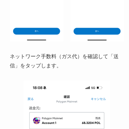
ネットワーク手数料（ガス代）を確認して「送
信」をタップします。