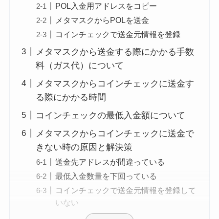
POL入金用アドレスをコピー
メタマスクからPOLを送金
コインチェックで送金元情報を登録
メタマスクから送金する際にかかる手数
料（ガス代）について
メタマスクからコインチェックに送金す
る際にかかる時間
コインチェックの最低入金額について
メタマスクからコインチェックに送金で
きない時の原因と解決策
送金先アドレスが間違っている
最低入金数量を下回っている
コインチェックで送金元情報を登録して
いない