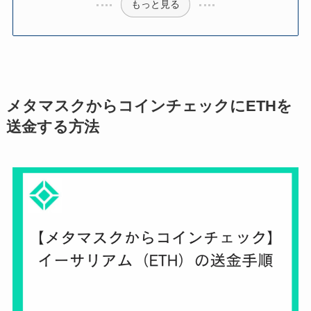
もっと見る
メタマスクからコインチェックにETHを
送金する方法