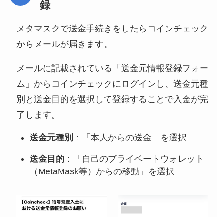
録
メタマスクで送金手続きをしたらコインチェック
からメールが届きます。
メールに記載されている「送金元情報登録フォー
ム」からコインチェックにログインし、送金元種
別と送金目的を選択して登録することで入金が完
了します。
送金元種別
：「本人からの送金」を選択
送金目的
：「自己のプライベートウォレット
（MetaMask等）からの移動」を選択