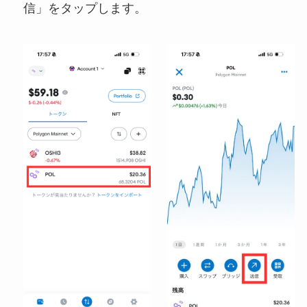
信」をタップします。