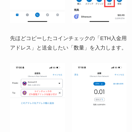
先ほどコピーしたコインチェックの「ETH入金用
アドレス」と送金したい「数量」を入力します。