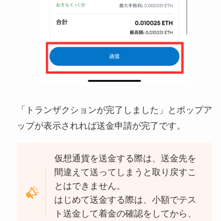
「トランザクションが完了しました」とポップア
ップが表示されれば送金申請が完了です。
仮想通貨を送金する際は、送金先を
間違えて送ってしまうと取り戻すこ
とはできません。
はじめて送金する際は、小額でテス
ト送金して着金の確認をしてから、