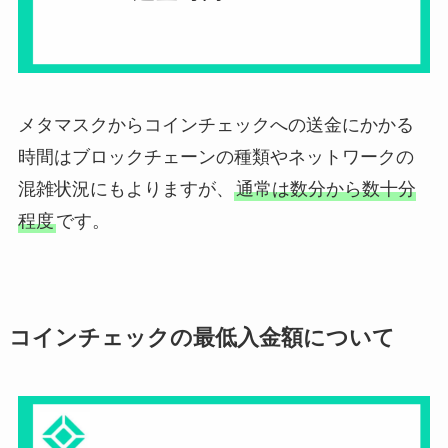
メタマスクからコインチェックへの送金にかかる
時間はブロックチェーンの種類やネットワークの
混雑状況にもよりますが、
通常は数分から数十分
程度
です。
コインチェックの最低入金額について