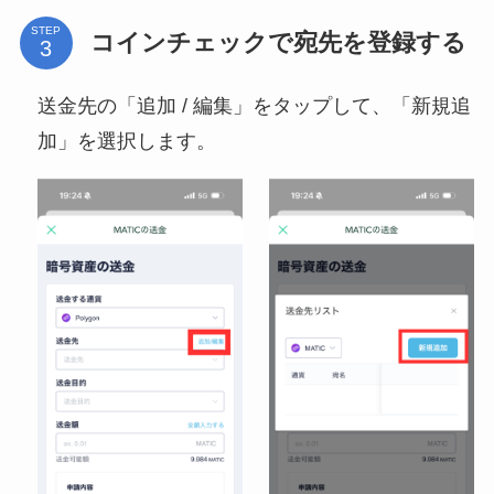
STEP
コインチェックで宛先を登録する
送金先の「追加 / 編集」をタップして、「新規追
加」を選択します。