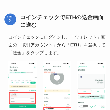
コインチェックでETHの送金画面
STEP
に進む
コインチェックにログインし、「ウォレット」画
面の「取引アカウント」から「ETH」を選択して
「送金」をタップします。