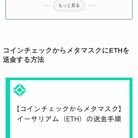
もっと見る
コインチェックからメタマスクにETHを
送金する方法