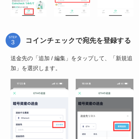
STEP
コインチェックで宛先を登録する
送金先の「追加 / 編集」をタップして、「新規追
加」を選択します。