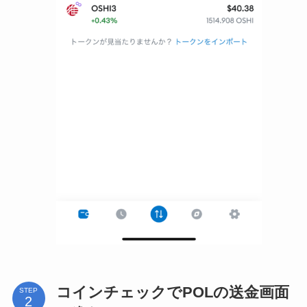
コインチェックでPOLの送金画面
STEP