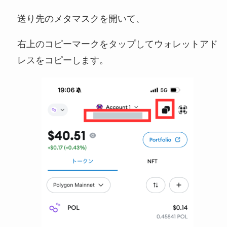
送り先のメタマスクを開いて、
右上のコピーマークをタップしてウォレットアド
レスをコピーします。