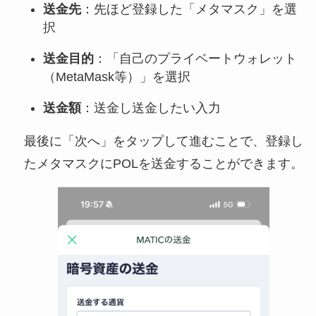
送金先
：先ほど登録した「メタマスク」を選
択
送金目的
：「自己のプライベートウォレット
（MetaMask等）」を選択
送金額
：送金し送金したい入力
最後に「次へ」をタップして進むことで、登録し
たメタマスクにPOLを送金することができます。