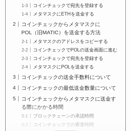
コインチェックで宛先を登録する
メタマスクにETHを送金する
コインチェックからメタマスクに
POL（旧MATIC）を送金する方法
メタマスクのアドレスをコピーする
コインチェックでPOLの送金画面に進む
コインチェックで宛先を登録する
メタマスクにPOLを送金する
コインチェックの送金手数料について
コインチェックの最低送金数量について
コインチェックからメタマスクに送金す
る際にかかる時間
ブロックチェーンの承認時間
コインチェックでの審査時間