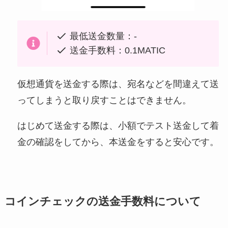
最低送金数量：-
送金手数料：0.1MATIC
仮想通貨を送金する際は、宛名などを間違えて送
ってしまうと取り戻すことはできません。
はじめて送金する際は、小額でテスト送金して着
金の確認をしてから、本送金をすると安心です。
コインチェックの送金手数料について