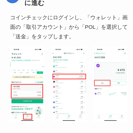
に進む
コインチェックにログインし、「ウォレット」画
面の「取引アカウント」から「POL」を選択して
「送金」をタップします。