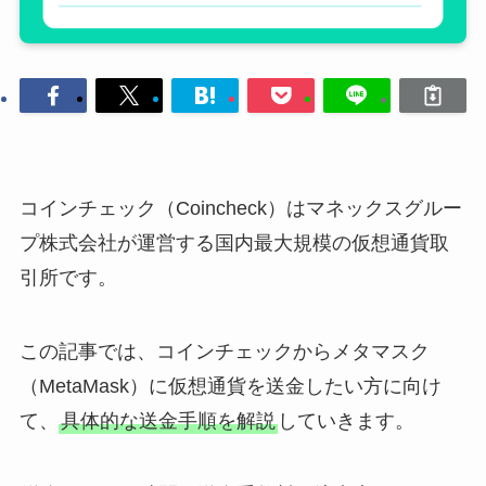
コインチェック（Coincheck）はマネックスグルー
プ株式会社が運営する国内最大規模の仮想通貨取
引所です。
この記事では、コインチェックからメタマスク
（MetaMask）に仮想通貨を送金したい方に向け
て、
具体的な送金手順を解説
していきます。