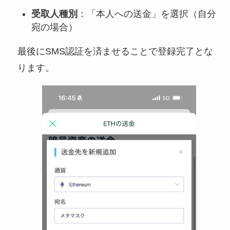
受取人種別
：「本人への送金」を選択（自分
宛の場合）
最後にSMS認証を済ませることで登録完了とな
ります。