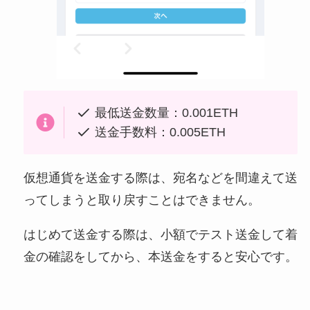
最低送金数量：0.001ETH
送金手数料：0.005ETH
仮想通貨を送金する際は、宛名などを間違えて送
ってしまうと取り戻すことはできません。
はじめて送金する際は、小額でテスト送金して着
金の確認をしてから、本送金をすると安心です。