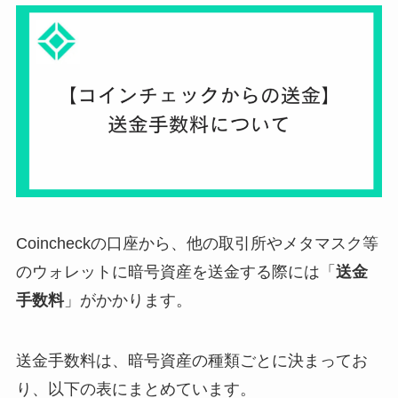
Coincheckの口座から、他の取引所やメタマスク等
のウォレットに暗号資産を送金する際には「
送金
手数料
」がかかります。
送金手数料は、暗号資産の種類ごとに決まってお
り、以下の表にまとめています。