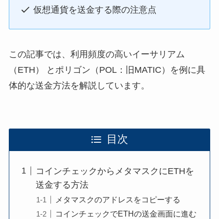
仮想通貨を送金する際の注意点
この記事では、利用頻度の高いイーサリアム
（ETH） とポリゴン（POL：旧MATIC）を例に具
体的な送金方法を解説しています。
目次
コインチェックからメタマスクにETHを
送金する方法
メタマスクのアドレスをコピーする
コインチェックでETHの送金画面に進む