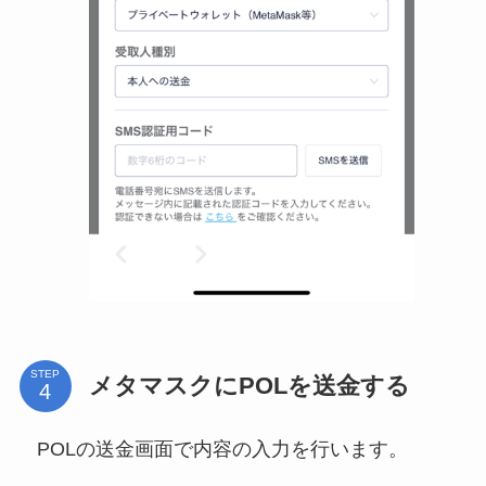
STEP
メタマスクにPOLを送金する
POLの送金画面で内容の入力を行います。