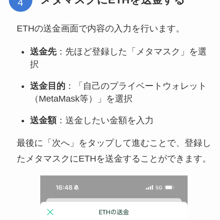
ETHの送金画面で内容の入力を行います。
送金先
：先ほど登録した「メタマスク」を選
択
送金目的
：「自己のプライベートウォレット
（MetaMask等）」を選択
送金額
：送金したい金額を入力
最後に「次へ」をタップして進むことで、登録し
たメタマスクにETHを送金することができます。