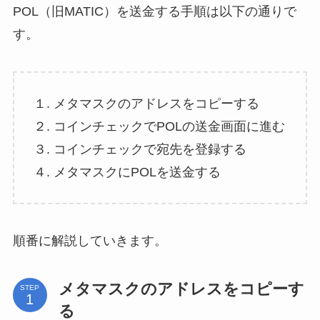
POL（旧MATIC）を送金する手順は以下の通りで
す。
１. メタマスクのアドレスをコピーする
２. コインチェックでPOLの送金画面に進む
３. コインチェックで宛先を登録する
４. メタマスクにPOLを送金する
順番に解説していきます。
メタマスクのアドレスをコピーす
STEP
る