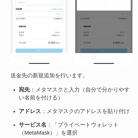
送金先の新規追加を行います。
宛先
：メタマスクと入力（自分で分かりやす
い名前を付ける）
アドレス
：メタマスクのアドレスを貼り付け
サービス名
：「プライベートウォレット
（MetaMask）」を選択