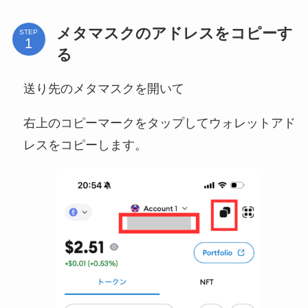
メタマスクのアドレスをコピーす
STEP
る
送り先のメタマスクを開いて
右上のコピーマークをタップしてウォレットアド
レスをコピーします。