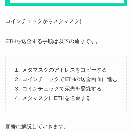
コインチェックからメタマスクに
ETHを送金する手順は以下の通りです。
１. メタマスクのアドレスをコピーする
２. コインチェックでETHの送金画面に進む
３. コインチェックで宛先を登録する
４. メタマスクにETHを送金する
順番に解説していきます。