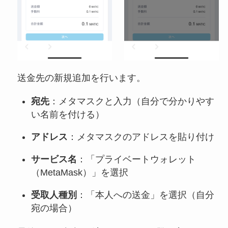
送金先の新規追加を行います。
宛先
：メタマスクと入力（自分で分かりやす
い名前を付ける）
アドレス
：メタマスクのアドレスを貼り付け
サービス名
：「プライベートウォレット
（MetaMask）」を選択
受取人種別
：「本人への送金」を選択（自分
宛の場合）