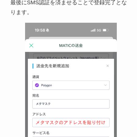
最後にSMS認証を済ませることで登録完了とな
ります。