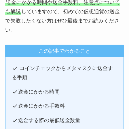
送金にかかる時間や送金手数料、注意点について
も解説
していますので、初めての仮想通貨の送金
で失敗したくない方はぜひ最後までお読みくださ
い。
この記事でわかること
コインチェックからメタマスクに送金す
る手順
送金にかかる時間
送金にかかる手数料
送金する際の最低送金数量