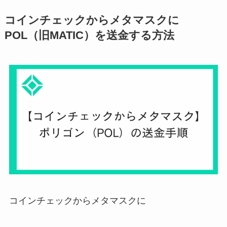
コインチェックからメタマスクに
POL（旧MATIC）を送金する方法
コインチェックからメタマスクに