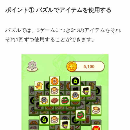
ポイント① パズルでアイテムを使用する
パズルでは、1ゲームにつき3つのアイテムをそれ
ぞれ1回ずつ使用することができます。