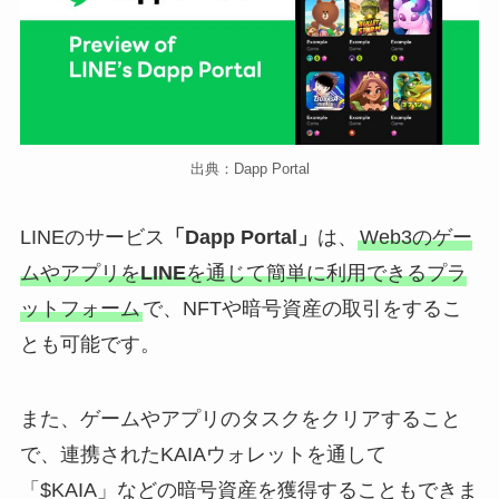
出典：Dapp Portal
LINEのサービス
「Dapp Portal」
は、
Web3のゲー
ムやアプリを
LINE
を通じて簡単に利用できるプラ
ットフォーム
で、NFTや暗号資産の取引をするこ
とも可能です。
また、ゲームやアプリのタスクをクリアすること
で、連携されたKAIAウォレットを通して
「$KAIA」などの暗号資産を獲得することもできま