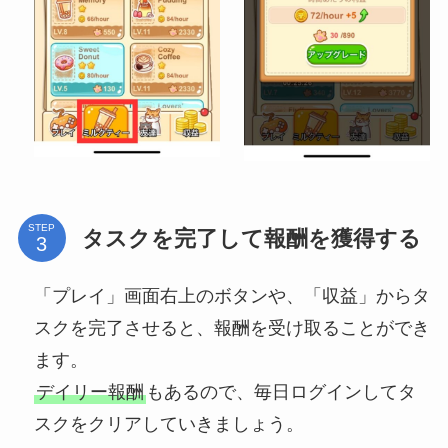
STEP
タスクを完了して報酬を獲得する
「プレイ」画面右上のボタンや、「収益」からタ
スクを完了させると、報酬を受け取ることができ
ます。
デイリー報酬
もあるので、毎日ログインしてタ
スクをクリアしていきましょう。