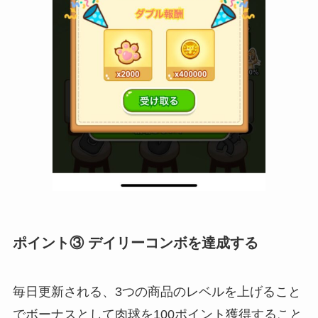
ポイント③ デイリーコンボを達成する
毎日更新される、3つの商品のレベルを上げること
でボーナスとして肉球を100ポイント獲得すること