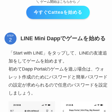
＼ ゲーム開始はこちらから ／
今すぐCatteaを始める
STEP
LINE Mini Dappでゲームを始める
「Start with LINE」をタップして、LINEの友達追
加をしてゲームを始めます。
初めてDapp Portalのゲームを遊ぶ場合は、ウォ
レット作成のためにパスワードと簡単パスワード
の設定が求められるので任意のパスワードを設定
しましょう。