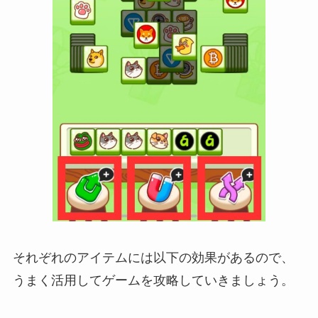
それぞれのアイテムには以下の効果があるので、
うまく活用してゲームを攻略していきましょう。