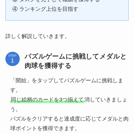
④ ランキング上位を目指す
詳しく解説していきます。
パズルゲームに挑戦してメダルと
STEP
肉球を獲得する
「開始」をタップしてパズルゲームに挑戦しま
す。
同じ絵柄のカードを3つ揃えて
消していきましょ
う。
パズルをクリアすると達成度に応じてメダルと肉
球ポイントを獲得できます。