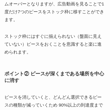
ムオーバーとなりますが、広告動画を見ることで1
度だけ7つのピースをストック枠に移すことができ
ます。
ストック枠にはすぐに揃えられない（盤面に見え
ていない）ピースをおくことを意識すると楽に進
められます。
ポイント② ピースが深くまである場所を中心
に消す
ピースを消していくと、どんどん選択できるピー
スの種類が減っていくため 90%以上の到達度まで