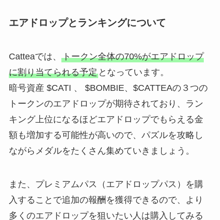
エアドロップとランキングについて
Catteaでは、
トークン全体の70%がエアドロップ
に割り当てられる予定
となっています。
暗号資産 $CATI 、 $BOMBIE、$CATTEAの３つの
トークンのエアドロップが期待されており、ラン
キング上位になるほどエアドロップでもらえる金
額も増加する可能性が高いので、パズルを攻略し
ながらメダルをたくさん集めていきましょう。
また、プレミアムパス（エアドロップパス）を購
入することで追加の報酬を獲得できるので、より
多くのエアドロップを狙いたい人は購入してみる