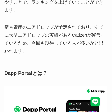
やすことで、ランキングを上げていくことができ
ます。
暗号資産のエアドロップが予定されており、すで
に大型エアドロップの実績があるCatizenが運営し
ているため、今回も期待している人が多いかと思
われます。
Dapp Portalとは？