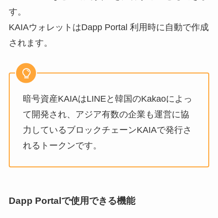
す。
KAIAウォレットはDapp Portal 利用時に自動で作成
されます。
暗号資産KAIAはLINEと韓国のKakaoによっ
て開発され、アジア有数の企業も運営に協
力しているブロックチェーンKAIAで発行さ
れるトークンです。
Dapp Portalで
使用できる機能