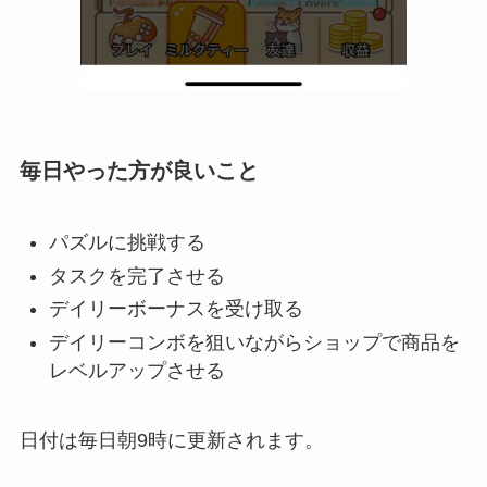
毎日やった方が良いこと
パズルに挑戦する
タスクを完了させる
デイリーボーナスを受け取る
デイリーコンボを狙いながらショップで商品を
レベルアップさせる
日付は毎日朝9時に更新されます。