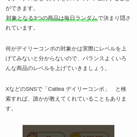
ができます。
対象となる3つの商品は毎日ランダム
で決まり隠さ
れています。
何がデイリーコンボの対象かは実際にレベルを上
げてみないと分からないので、バランスよくいろ
んな商品のレベルを上げていきましょう。
XなどのSNSで「Cattea デイリーコンボ」 と検
索すれば、誰かが教えてくれていることもありま
す。