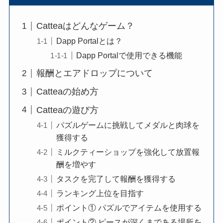
Catteaはどんなゲーム？
Dapp Portalとは？
Dapp Portalで使用できる機能
報酬とエアドロップについて
Catteaの始め方
Catteaの遊び方
パズルゲームに挑戦してメダルと肉球を
獲得する
ミルクティーショップを強化して放置報
酬を増やす
タスクを完了して報酬を獲得する
ランキング上位を目指す
ポイント① パズルでアイテムを使用する
ポイント② ピースが深くまである場所を