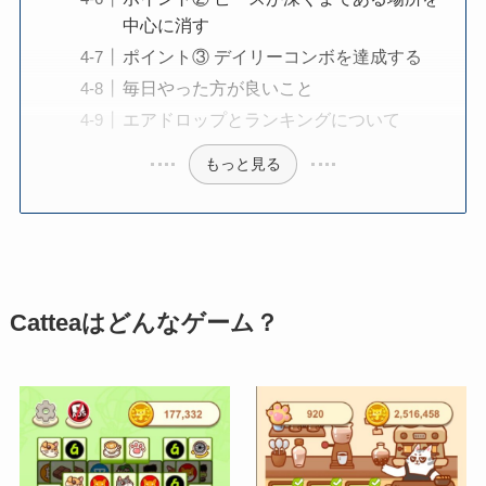
中心に消す
ポイント③ デイリーコンボを達成する
毎日やった方が良いこと
エアドロップとランキングについて
もっと見る
Catteaはどんなゲーム？