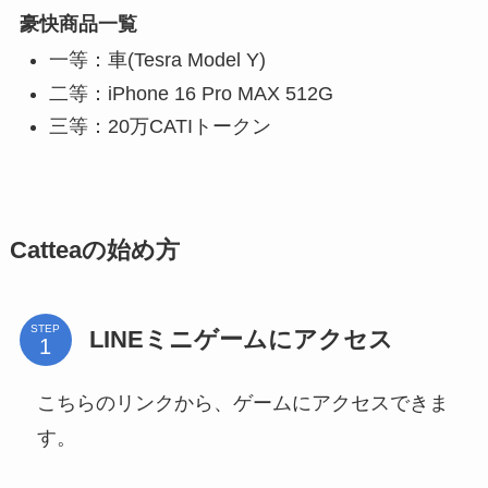
豪快商品一覧
一等：車(Tesra Model Y)
二等：iPhone 16 Pro MAX 512G
三等：20万CATIトークン
Catteaの始め方
STEP
LINEミニゲームにアクセス
こちらのリンクから、ゲームにアクセスできま
す。