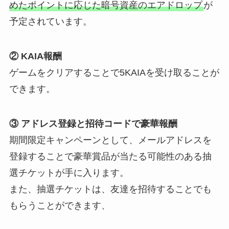
めたポイントに応じた暗号資産のエアドロップ
が
予定されています。
② KAIA報酬
ゲームをクリアすることで5KAIAを受け取ることが
できます。
③ アドレス登録と招待コードで豪華報酬
期間限定キャンペーンとして、メールアドレスを
登録することで豪華賞品が当たる可能性のある抽
選チケットが手に入ります。
また、抽選チケットは、友達を招待することでも
もらうことができます、