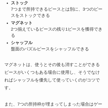
ストック
7つまで所持できるピースとは別に、3つのピー
スをストックできる
マグネット
2つ揃えているピースの残り1ピースを獲得でき
る
シャッフル
盤面のパズルピースをシャッフルできる
マグネットは、使うとその後も消すことができる
ピースがいくつもある場合に使用し、そうでなけ
ればシャッフルを優先して使っていくのがコツで
す。
また、7つの所持枠が埋まってしまった場合はゲー