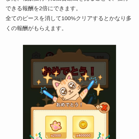
できる報酬を2倍にできます。
全てのピースを消して100%クリアするとかなり多
くの報酬がもらえます。