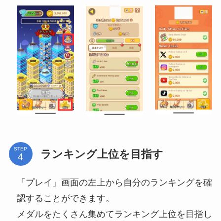
STEP
ランキング上位を目指す
「プレイ」画面の左上から自分のランキングを確
認することができます。
メダルをたくさん集めてランキング上位を目指し