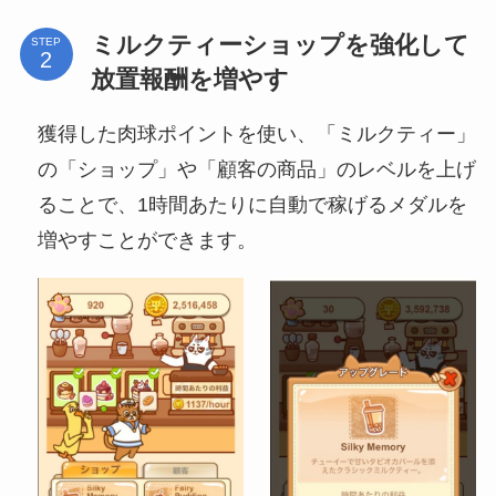
ミルクティーショップを強化して
STEP
放置報酬を増やす
獲得した肉球ポイントを使い、「ミルクティー」
の「ショップ」や「顧客の商品」のレベルを上げ
ることで、1時間あたりに自動で稼げるメダルを
増やすことができます。