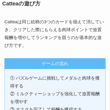
Catteaの遊び方
Catteaは同じ絵柄の3つのカードを揃えて消してい
き、クリアした際にもらえる肉球ポイントで放置
報酬を増やしてランキングを競うのが基本的な遊
び方です。
ゲームの流れ
① パズルゲームに挑戦してメダルと肉球を獲
得する
② ミルクティーショップを強化して放置報酬
を増やす
③ タスクを完了して報酬を獲得する