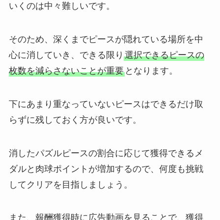
いくのは中々難しいです。
そのため、深くまでピースが隠れている場所を中
心に消していき、できる限り
選択できるピースの
枚数を減らさないことが重要
となります。
下にあまり重なっていないピースはできるだけ取
らずに残しておく方が良いです。
消したパズルピースの割合に応じて獲得できるメ
ダルと肉球ポイントが増加するので、何度も挑戦
してクリアを目指しましょう。
また、報酬獲得時に広告動画を見ることで、獲得