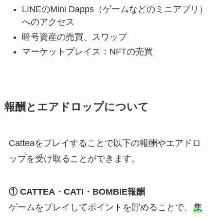
LINEのMini Dapps（ゲームなどのミニアプリ）
へのアクセス
暗号資産の売買、スワップ
マーケットプレイス：NFTの売買
報酬とエアドロップについて
Catteaをプレイすることで以下の報酬やエアドロ
ップを受け取ることができます。
① CATTEA・CATI・BOMBIE報酬
ゲームをプレイしてポイントを貯めることで、
集