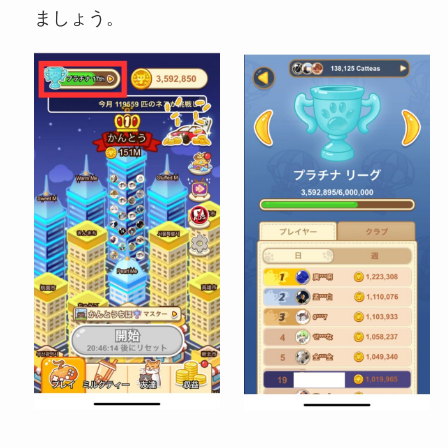
ましょう。