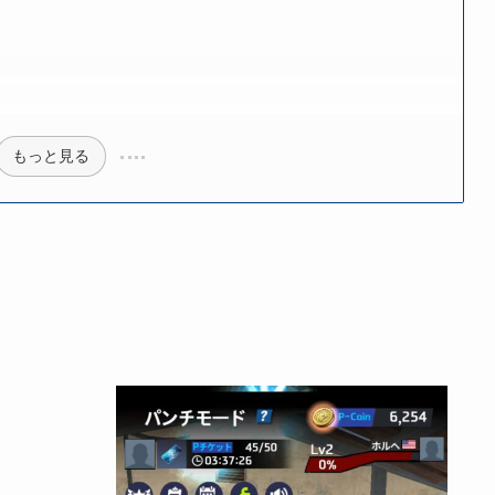
もっと見る