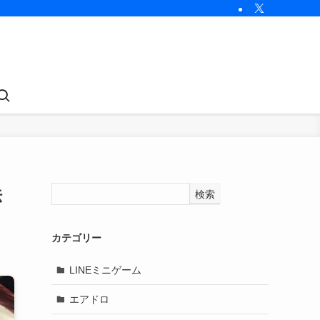
法
検索
カテゴリー
LINEミニゲーム
エアドロ