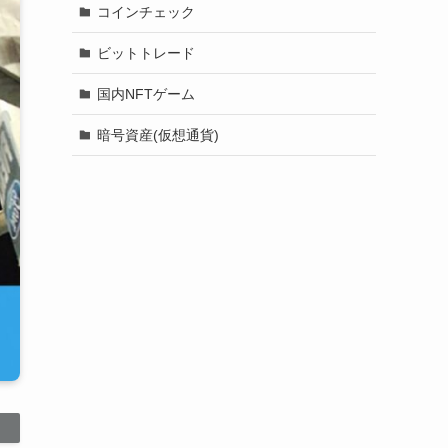
コインチェック
ビットトレード
国内NFTゲーム
暗号資産(仮想通貨)