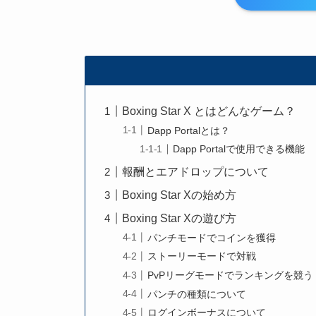
Boxing Star X とはどんなゲーム？
Dapp Portalとは？
Dapp Portalで使用できる機能
報酬とエアドロップについて
Boxing Star Xの始め方
Boxing Star Xの遊び方
パンチモードでコインを獲得
ストーリーモードで対戦
PvPリーグモードでランキングを競う
パンチの種類について
ログインボーナスについて