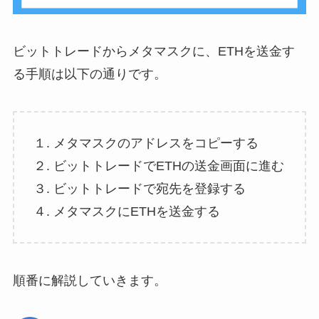
ビットトレードからメタマスクに、ETHを送金す
る手順は以下の通りです。
１. メタマスクのアドレスをコピーする
２. ビットトレードでETHの送金画面に進む
３. ビットトレードで宛先を登録する
４. メタマスクにETHを送金する
順番に解説していきます。