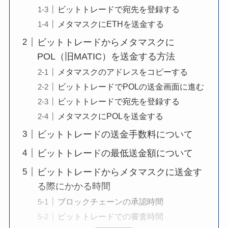
ビットトレードで宛先を登録する
メタマスクにETHを送金する
ビットトレードからメタマスクに
POL（旧MATIC）を送金する方法
メタマスクのアドレスをコピーする
ビットトレードでPOLの送金画面に進む
ビットトレードで宛先を登録する
メタマスクにPOLを送金する
ビットトレードの送金手数料について
ビットトレードの最低送金額について
ビットトレードからメタマスクに送金す
る際にかかる時間
ブロックチェーンの承認時間
ビットトレードでの審査時間