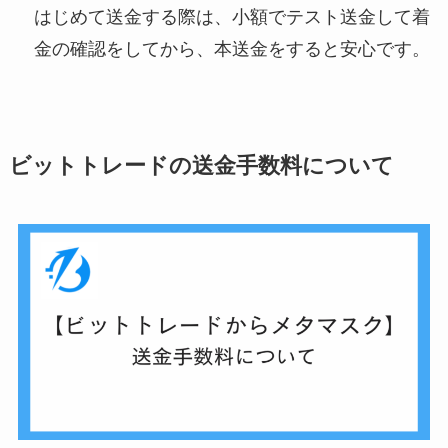
はじめて送金する際は、小額でテスト送金して着
金の確認をしてから、本送金をすると安心です。
ビットトレードの送金手数料について