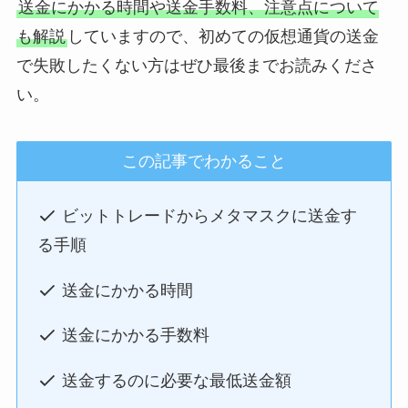
送金にかかる時間や送金手数料、注意点について
も解説
していますので、初めての仮想通貨の送金
で失敗したくない方はぜひ最後までお読みくださ
い。
この記事でわかること
ビットトレードからメタマスクに送金す
る手順
送金にかかる時間
送金にかかる手数料
送金するのに必要な最低送金額