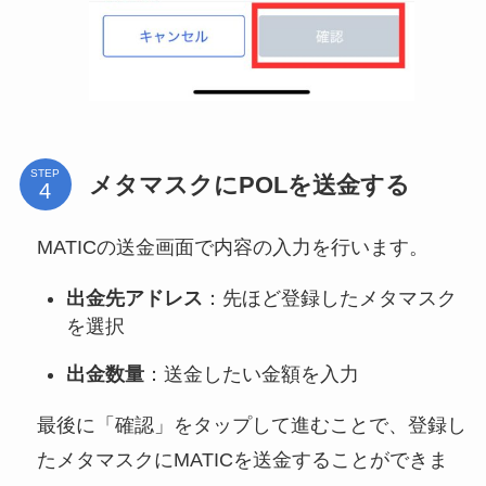
STEP
メタマスクにPOLを送金する
MATICの送金画面で内容の入力を行います。
出金先アドレス
：先ほど登録したメタマスク
を選択
出金数量
：送金したい金額を入力
最後に「確認」をタップして進むことで、登録し
たメタマスクにMATICを送金することができま