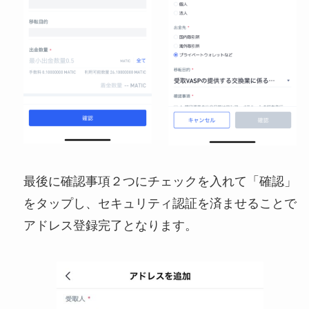
最後に確認事項２つにチェックを入れて「確認」
をタップし、セキュリティ認証を済ませることで
アドレス登録完了となります。