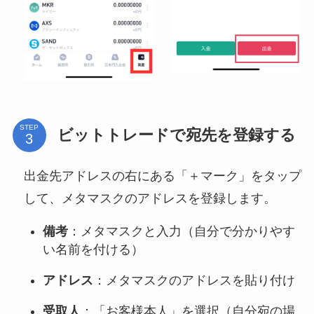
STEP
ビットトレードで宛先を登録する
出金先アドレスの右にある「＋マーク」をタップ
して、メタマスクのアドレスを登録します。
備考
：メタマスクと入力（自分で分かりやす
い名前を付ける）
アドレス
：メタマスクのアドレスを貼り付け
受取人
：「お客様本人」を選択（自分宛の場