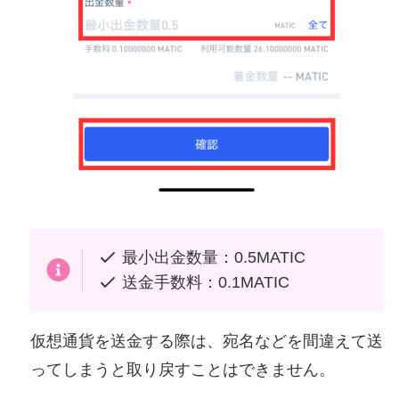
最小出金数量：0.5MATIC
送金手数料：0.1MATIC
仮想通貨を送金する際は、宛名などを間違えて送
ってしまうと取り戻すことはできません。