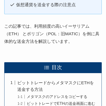
仮想通貨を送金する際の注意点
この記事では、利用頻度の高いイーサリアム
（ETH） とポリゴン（POL：旧MATIC）を例に具
体的な送金方法を解説しています。
目次
ビットトレードからメタマスクにETHを
送金する方法
メタマスクのアドレスをコピーする
ビットトレードでETHの送金画面に進む