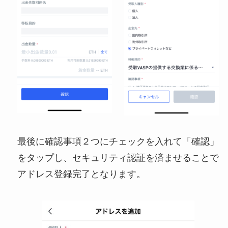
最後に確認事項２つにチェックを入れて「確認」
をタップし、セキュリティ認証を済ませることで
アドレス登録完了となります。