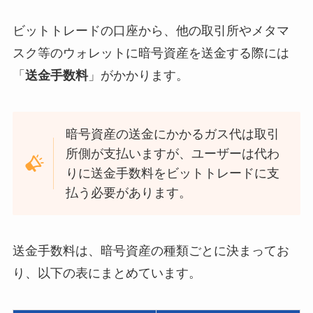
ビットトレードの口座から、他の取引所やメタマ
スク等のウォレットに暗号資産を送金する際には
「
送金手数料
」がかかります。
暗号資産の送金にかかるガス代は取引
所側が支払いますが、ユーザーは代わ
りに送金手数料をビットトレードに支
払う必要があります。
送金手数料は、暗号資産の種類ごとに決まってお
り、以下の表にまとめています。