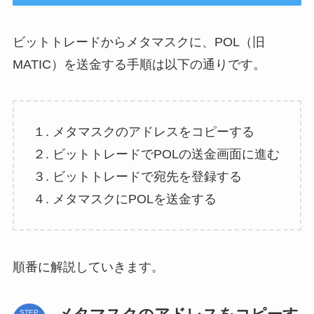
ビットトレードからメタマスクに、POL（旧
MATIC）を送金する手順は以下の通りです。
１. メタマスクのアドレスをコピーする
２. ビットトレードでPOLの送金画面に進む
３. ビットトレードで宛先を登録する
４. メタマスクにPOLを送金する
順番に解説していきます。
STEP