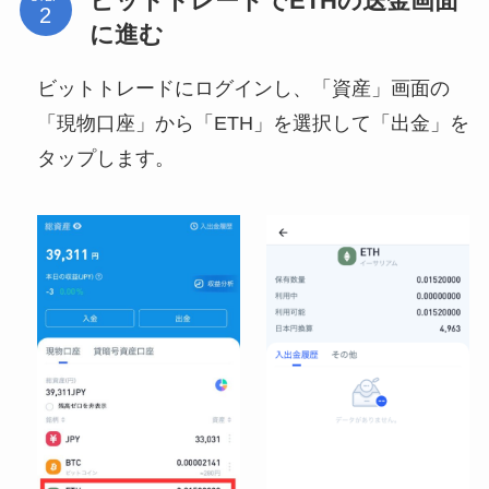
ビットトレードでETHの送金画面
に進む
ビットトレードにログインし、「資産」画面の
「現物口座」から「ETH」を選択して「出金」を
タップします。