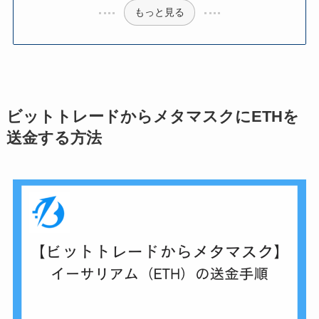
もっと見る
ビットトレードからメタマスクにETHを
送金する方法