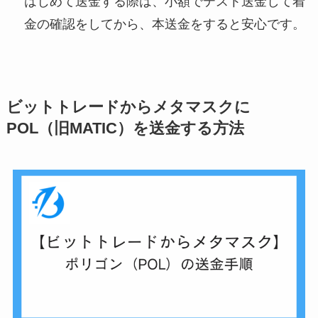
はじめて送金する際は、小額でテスト送金して着
金の確認をしてから、本送金をすると安心です。
ビットトレードからメタマスクに
POL（旧MATIC）を送金する方法