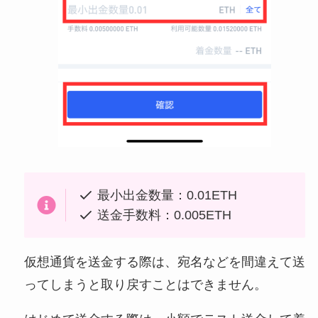
最小出金数量：0.01ETH
送金手数料：0.005ETH
仮想通貨を送金する際は、宛名などを間違えて送
ってしまうと取り戻すことはできません。