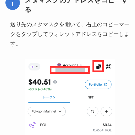
メタマスクのアドレスをコピーす
る
送り先のメタマスクを開いて、右上のコピーマー
クをタップしてウォレットアドレスをコピーしま
す。