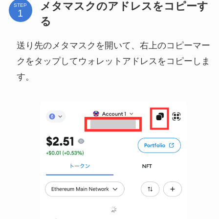
メタマスクのアドレスをコピーす
STEP
る
送り先のメタマスクを開いて、右上のコピーマー
クをタップしてウォレットアドレスをコピーしま
す。