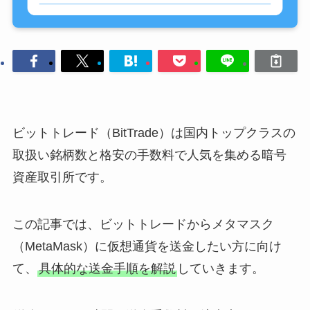
ビットトレード（BitTrade）は国内トップクラスの
取扱い銘柄数と格安の手数料で人気を集める暗号
資産取引所です。
この記事では、ビットトレードからメタマスク
（MetaMask）に仮想通貨を送金したい方に向け
て、
具体的な送金手順を解説
していきます。