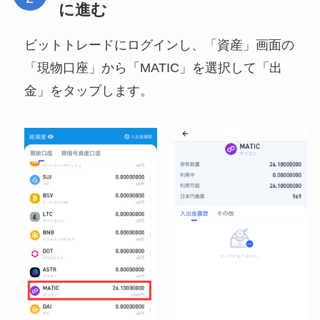
に進む
ビットトレードにログインし、「資産」画面の
「現物口座」から「MATIC」を選択して「出
金」をタップします。