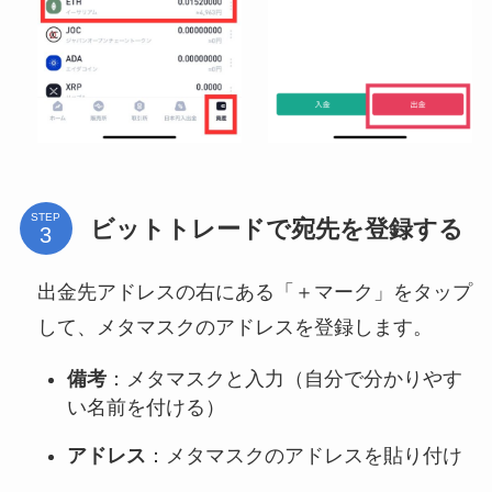
STEP
ビットトレードで宛先を登録する
出金先アドレスの右にある「＋マーク」をタップ
して、メタマスクのアドレスを登録します。
備考
：メタマスクと入力（自分で分かりやす
い名前を付ける）
アドレス
：メタマスクのアドレスを貼り付け