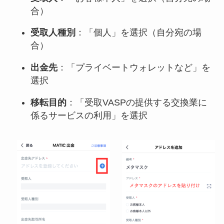
合）
受取人種別
：「個人」を選択（自分宛の場
合）
出金先
：「プライベートウォレットなど」を
選択
移転目的
：「受取VASPの提供する交換業に
係るサービスの利用」を選択