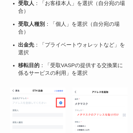
受取人
：「お客様本人」を選択（自分宛の場
合）
受取人種別
：「個人」を選択（自分宛の場
合）
出金先
：「プライベートウォレットなど」を
選択
移転目的
：「受取VASPの提供する交換業に
係るサービスの利用」を選択