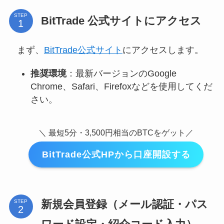
STEP
BitTrade 公式サイトにアクセス
まず、
BitTrade公式サイト
にアクセスします。
推奨環境
：最新バージョンのGoogle
Chrome、Safari、Firefoxなどを使用してくだ
さい。
＼ 最短5分・3,500円相当のBTCをゲット／
BitTrade公式HPから口座開設する
新規会員登録（メール認証・パス
STEP