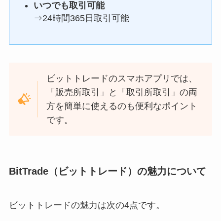
いつでも取引可能
⇒24時間365日取引可能
ビットトレードのスマホアプリでは、
「販売所取引」と「取引所取引」の両
方を簡単に使えるのも便利なポイント
です。
BitTrade（ビットトレード）の魅力について
ビットトレードの魅力は次の4点です。