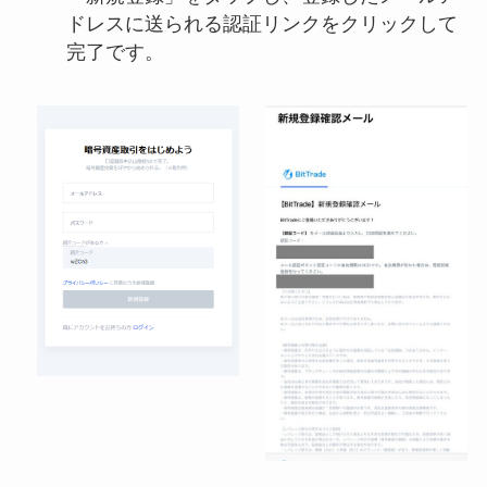
ドレスに送られる認証リンクをクリックして
完了です。