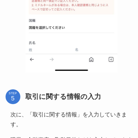
STEP
取引に関する情報の入力
次に、「取引に関する情報」を入力していきま
す。