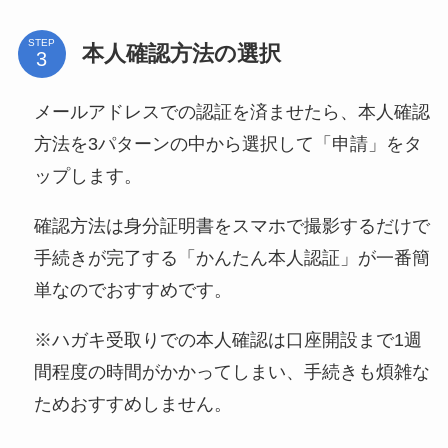
STEP
本人確認方法の選択
メールアドレスでの認証を済ませたら、本人確認
方法を3パターンの中から選択して「申請」をタ
ップします。
確認方法は身分証明書をスマホで撮影するだけで
手続きが完了する「かんたん本人認証」が一番簡
単なのでおすすめです。
※ハガキ受取りでの本人確認は口座開設まで1週
間程度の時間がかかってしまい、手続きも煩雑な
ためおすすめしません。