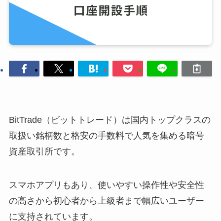
BitTrade（ビットトレード）は国内トップクラスの
取扱い銘柄数と格安の手数料で人気を集める暗号
資産取引所です。
スマホアプリもあり、使いやすい操作性や安全性
の高さから初心者から上級者まで幅広いユーザー
に支持されています。