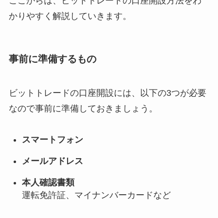
ここからは、ビットトレードの口座開設方法をわ
かりやすく解説していきます。
事前に準備するもの
ビットトレードの口座開設には、以下の3つが必要
なので事前に準備しておきましょう。
スマートフォン
メールアドレス
本人確認書類
運転免許証、マイナンバーカードなど