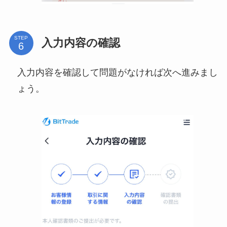
STEP
入力内容の確認
入力内容を確認して問題がなければ次へ進みまし
ょう。