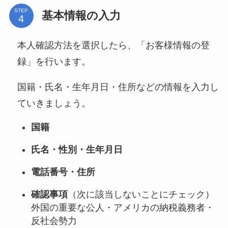
STEP
基本情報の入力
本人確認方法を選択したら、「お客様情報の登
録」を行います。
国籍・氏名・生年月日・住所などの情報を入力し
ていきましょう。
国籍
氏名・性別・生年月日
電話番号・住所
確認事項
（次に該当しないことにチェック）
外国の重要な公人・アメリカの納税義務者・
反社会勢力