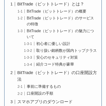
BitTrade（ビットトレード）とは？
BitTrade（ビットトレード）の概要
BitTrade（ビットトレード）のサービス
の特徴
BitTrade（ビットトレード）の魅力につ
いて
初心者に優しい設計
取り扱い銘柄数が国内トップクラス
安心のセキュリティ対策
紹介コード特典が豪華
BitTrade（ビットトレード）の口座開設方
法
事前に準備するもの
口座開設の手順
スマホアプリのダウンロード