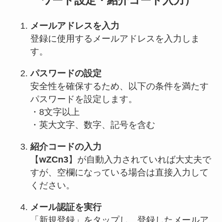
ワード設定・紹介コード入力）
メールアドレスを入力
登録に使用するメールアドレスを入力しま
す。
パスワードの設定
安全性を確保するため、以下の条件を満たす
パスワードを設定します。
・8文字以上
・英大文字、数字、記号を含む
紹介コードの入力
【
wZCn3
】が自動入力されていれば大丈夫で
すが、空欄になっている場合は直接入力して
ください。
メール認証を実行
「新規登録」をタップし、登録したメールア