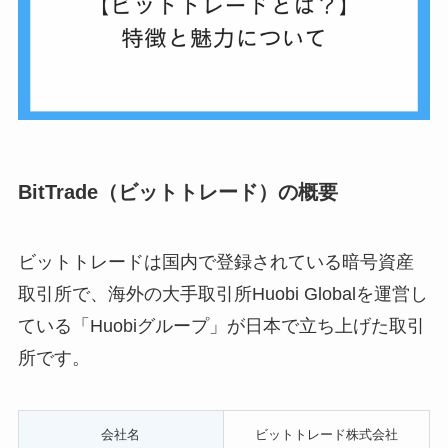
BitTrade（ビットトレード）の概要
ビットトレードは国内で登録されている暗号資産
取引所で、海外の大手取引所Huobi Globalを運営し
ている「Huobiグループ」が日本で立ち上げた取引
所です。
会社名
ビットトレード株式会社