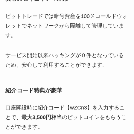
ビットトレードでは暗号資産を100％コールドウォ
レットでネットワークから隔離して管理していま
す。
サービス開始以来ハッキングが０件となっている
ため、安心して利用することができます。
紹介コード特典が
豪華
口座開設時に紹介コード【wZCn3】を入力するこ
とで、
最大3,500円相当
のビットコインをもらうこ
とができます。