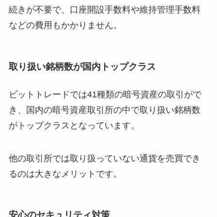
続きが不要で、口座開設手数料や維持管理手数料
などの費用もかかりません。
取り扱い銘柄数が国内トップクラス
ビットトレードでは41種類の暗号資産の取引がで
き、国内の暗号資産取引所の中で取り扱い銘柄数
がトップクラスとなっています。
他の取引所では取り扱っていない通貨を売買でき
るのは大きなメリットです。
安心のセキュリティ対策