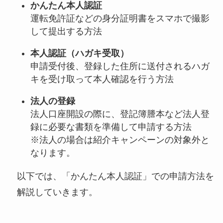
かんたん本人認証
運転免許証などの身分証明書をスマホで撮影
して提出する方法
本人認証（ハガキ受取）
申請受付後、登録した住所に送付されるハガ
キを受け取って本人確認を行う方法
法人の登録
法人口座開設の際に、登記簿謄本など法人登
録に必要な書類を準備して申請する方法
※法人の場合は紹介キャンペーンの対象外と
なります。
以下では、「かんたん本人認証」での申請方法を
解説していきます。