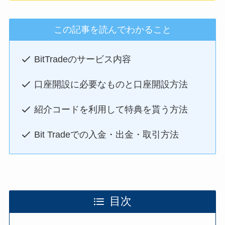
この記事を読んでわかること
BitTradeのサービス内容
口座開設に必要なものと口座開設方法
紹介コードを利用して特典を貰う方法
Bit Tradeでの入金・出金・取引方法
目次