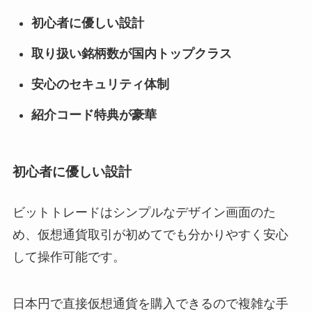
初心者に優しい設計
取り扱い銘柄数が国内トップクラス
安心のセキュリティ体制
紹介コード特典が豪華
初心者に優しい設計
ビットトレードはシンプルなデザイン画面のた
め、仮想通貨取引が初めてでも分かりやすく安心
して操作可能です。
日本円で直接仮想通貨を購入できるので複雑な手