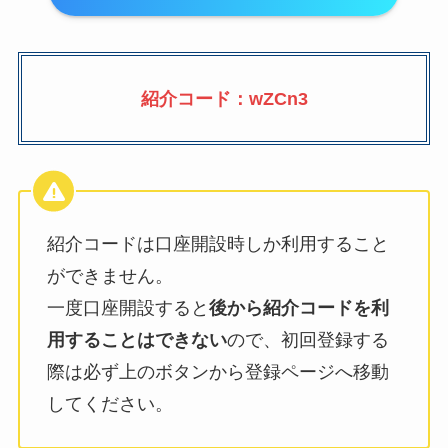
紹介コード：wZCn3
紹介コードは口座開設時しか利用すること
ができません。
一度口座開設すると
後から紹介コードを利
用することはできない
ので、初回登録する
際は必ず上のボタンから登録ページへ移動
してください。