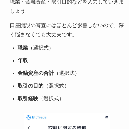
職業・金融資産・取引目的などを入力していきま
しょう。
口座開設の審査にはほとんど影響しないので、深
く悩まなくても大丈夫です。
職業
（選択式）
年収
金融資産の合計
（選択式）
取引の目的
（選択式）
取引経験
（選択式）