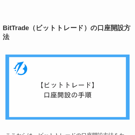
BitTrade（ビットトレード）の口座開設方
法