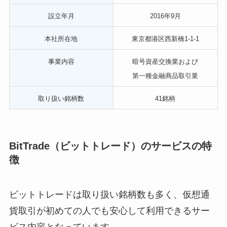
設立年月
2016年9月
本社所在地
東京都港区西新橋1-1-1
事業内容
暗号資産交換業および
第一種金融商品取引業
取り扱い銘柄数
41銘柄
BitTrade（ビットトレード）の
サービス
の特
徴
ビットトレードは取り扱い銘柄数も多く、仮想通
貨取引が初めての人でも安心して利用できるサー