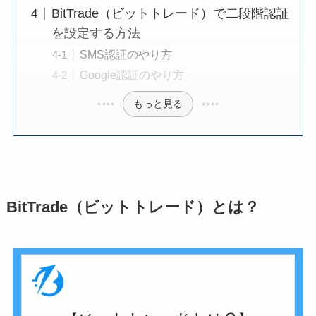
BitTrade（ビットトレード）で二段階認証
を設定する方法
SMS認証のやり方
Google認証のやり方
もっと見る
BitTrade（ビットトレード）とは？