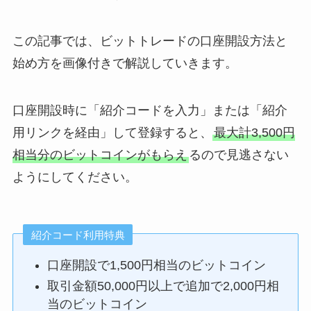
この記事では、ビットトレードの口座開設方法と
始め方を画像付きで解説していきます。
口座開設時に「紹介コードを入力」または「紹介
用リンクを経由」して登録すると、
最大計3,500円
相当分のビットコインがもらえ
るので見逃さない
ようにしてください。
紹介コード利用特典
口座開設で1,500円相当のビットコイン
取引金額50,000円以上で追加で2,000円相
当のビットコイン