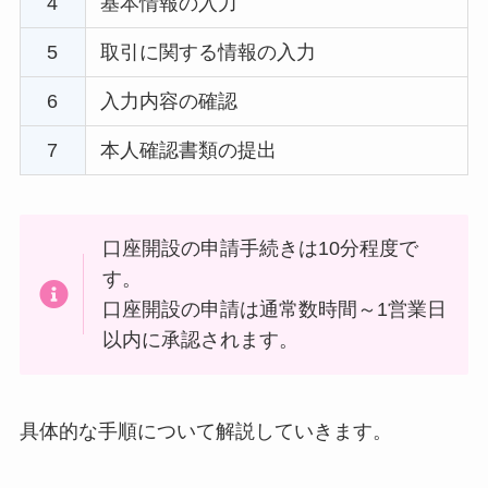
4
基本情報の入力
5
取引に関する情報の入力
6
入力内容の確認
7
本人確認書類の提出
口座開設の申請手続きは10分程度で
す。
口座開設の申請は通常数時間～1営業日
以内に承認されます。
具体的な手順について解説していきます。