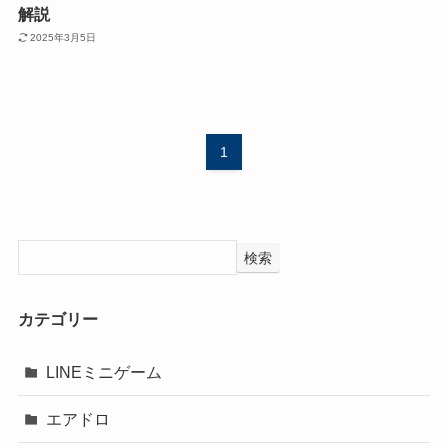
解説
2025年3月5日
1
検索
カテゴリー
LINEミニゲーム
エアドロ