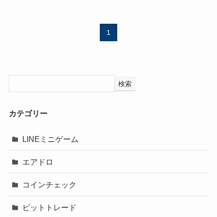
1
検索
カテゴリー
LINEミニゲーム
エアドロ
コインチェック
ビットトレード