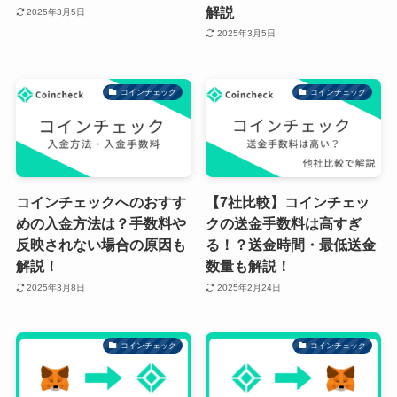
解説
2025年3月5日
2025年3月5日
コインチェック
コインチェック
コインチェックへのおすす
【7社比較】コインチェッ
めの入金方法は？手数料や
クの送金手数料は高すぎ
反映されない場合の原因も
る！？送金時間・最低送金
解説！
数量も解説！
2025年3月8日
2025年2月24日
コインチェック
コインチェック