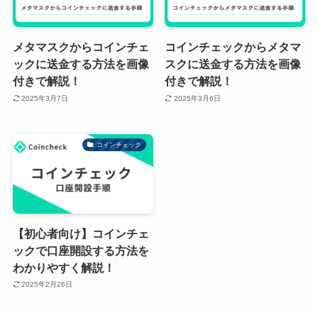
メタマスクからコインチェ
コインチェックからメタマ
ックに送金する方法を画像
スクに送金する方法を画像
付きで解説！
付きで解説！
2025年3月7日
2025年3月6日
コインチェック
【初心者向け】コインチェ
ックで口座開設する方法を
わかりやすく解説！
2025年2月26日